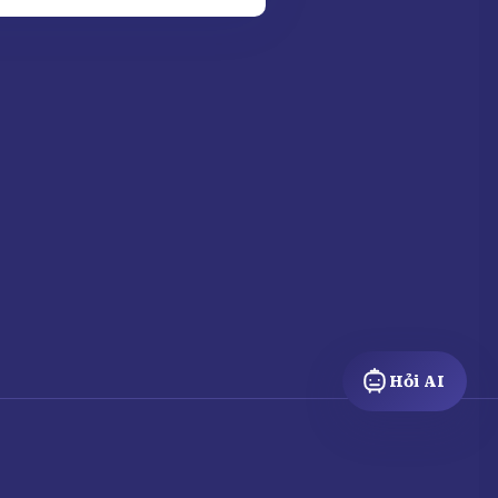
Hỏi AI