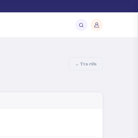
← Tra cứu